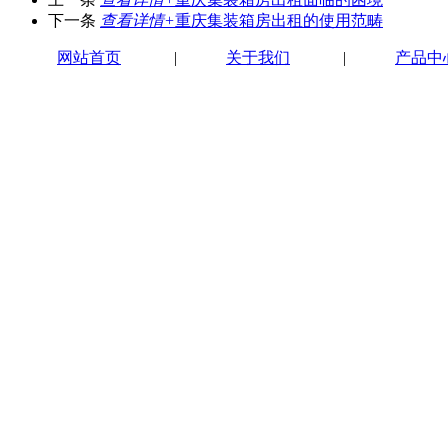
下一条
查看详情+
重庆集装箱房出租的使用范畴
网站首页
|
关于我们
|
产品中