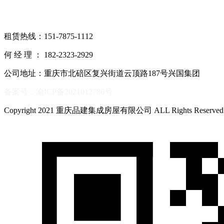
租赁热线：151-7875-1112
何 经 理 ： 182-2323-2929
公司地址：重庆市北碚区复兴街道云顶路187号兴国集团
备案号：渝ICP备2021012786号
Copyright 2021 重庆品建集成房屋有限公司 ALL Rights Reserve