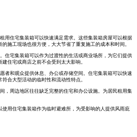
租用住宅集装箱可以快速满足需求。这些集装箱房屋可以根据
新的施工现场也很方便，大大节省了重复施工的成本和时间。
。住宅集装箱可以作为过渡性的生活或商业场所，为它们提供
新建住宅或商店之前不会受到太大影响。
愿者和观众提供休息、办公或存储空间。住宅集装箱可以快速
常符合大型活动的临时性和流动性特点。
间，周边地区往往缺乏完整的住宅和办公设施。为居民租用集
以使用住宅集装箱作为临时避难所，为受影响的人提供风雨庇