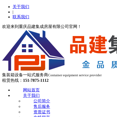
关于我们
|
联系我们
欢迎来到重庆品建集成房屋有限公司官网！
集装箱设备一站式服务商
Container equipment service provider
租赁热线：
151-7875-1112
网站首页
关于我们
公司简介
售后服务
资质证书